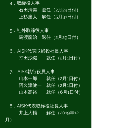
　4．取締役人事
　　　石田清美　退任（2月29日付）
　　　上杉慶太　解任（5月31日付）
　5．社外取締役人事
　　　馬渡龍治　退任（2月29日付）
　6．AISK代表取締役社長人事
　　　打田沙織　　就任（2月1日付）
　7.　AISK執行役員人事
　　　山本一郎　　就任（2月1日付）
　　　阿久津健一　就任（2月1日付）
　　　山本高裕　　就任（6月1日付）
　8．AISK代表取締役社長人事
　　　井上大輔　　解任（2019年12
月）