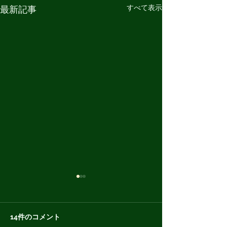
すべて表示
最新記事
14件のコメント