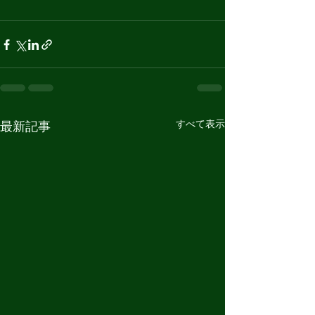
すべて表示
最新記事